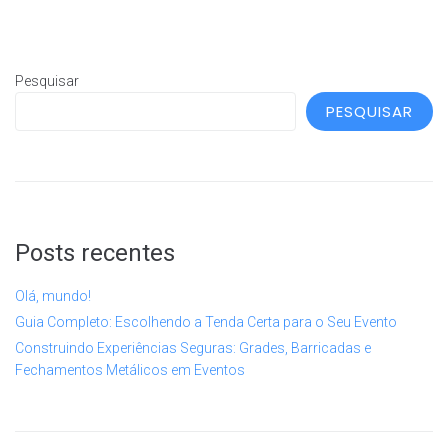
Pesquisar
PESQUISAR
Posts recentes
Olá, mundo!
Guia Completo: Escolhendo a Tenda Certa para o Seu Evento
Construindo Experiências Seguras: Grades, Barricadas e
Fechamentos Metálicos em Eventos