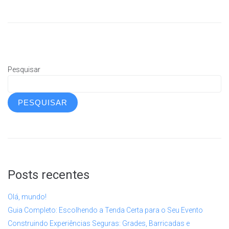
Pesquisar
PESQUISAR
Posts recentes
Olá, mundo!
Guia Completo: Escolhendo a Tenda Certa para o Seu Evento
Construindo Experiências Seguras: Grades, Barricadas e